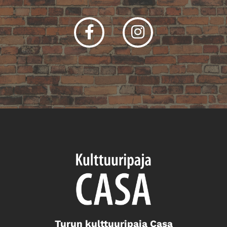
Facebook
Instagram
Turun kulttuuripaja Casa